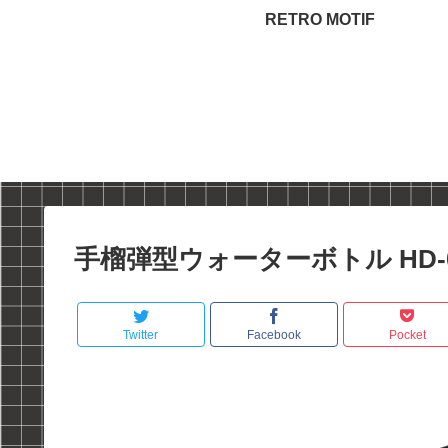
RETRO MOTIF
手榴弾型ウォーターボトル HD-0
Twitter
Facebook
Pocket