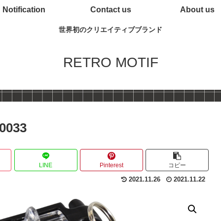
Notification
Contact us
About us
世界初のクリエイティブブランド
RETRO MOTIF
033
LINE
Pinterest
コピー
2021.11.26
2021.11.22