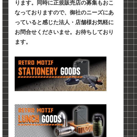
ります。同時に正規販売店の募集もおこ
なっておりますので、御社のニーズにあ
っていると感じた法人・店舗様お気軽に
お問合せくださいませ。お待ちしており
ます。