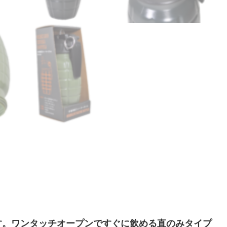
す。ワンタッチオープンですぐに飲める直のみタイプ