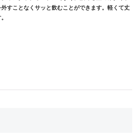
を外すことなくサッと飲むことができます。軽くて丈
す。