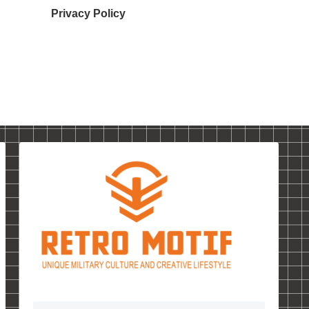
Privacy Policy