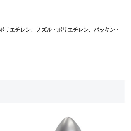
・ポリエチレン、ノズル・ポリエチレン、パッキン・