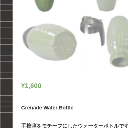
¥
1,600
Grenade Water Bottle
手榴弾をモチーフにしたウォーターボトルで