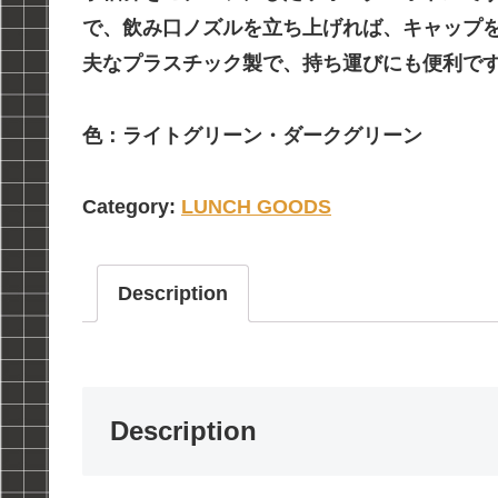
で、飲み口ノズルを立ち上げれば、キャップ
夫なプラスチック製で、持ち運びにも便利で
色：ライトグリーン・ダークグリーン
Category:
LUNCH GOODS
Description
Description