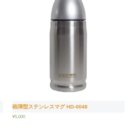
砲弾型ステンレスマグ HD-0048
¥
5,000